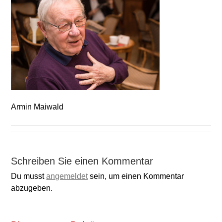
Armin Maiwald
Schreiben Sie einen Kommentar
Du musst
angemeldet
sein, um einen Kommentar
abzugeben.