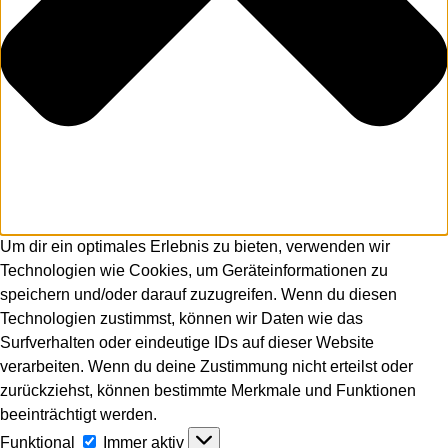
Um dir ein optimales Erlebnis zu bieten, verwenden wir
Technologien wie Cookies, um Geräteinformationen zu
speichern und/oder darauf zuzugreifen. Wenn du diesen
Technologien zustimmst, können wir Daten wie das
Surfverhalten oder eindeutige IDs auf dieser Website
verarbeiten. Wenn du deine Zustimmung nicht erteilst oder
zurückziehst, können bestimmte Merkmale und Funktionen
beeinträchtigt werden.
Funktional
Funktional
Immer aktiv