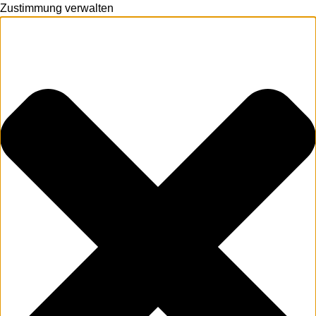
Zustimmung verwalten