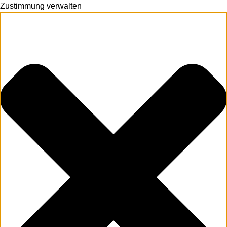
Zustimmung verwalten