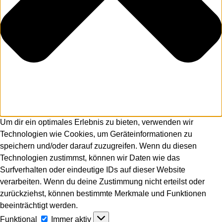
Um dir ein optimales Erlebnis zu bieten, verwenden wir
Technologien wie Cookies, um Geräteinformationen zu
speichern und/oder darauf zuzugreifen. Wenn du diesen
Technologien zustimmst, können wir Daten wie das
Surfverhalten oder eindeutige IDs auf dieser Website
verarbeiten. Wenn du deine Zustimmung nicht erteilst oder
zurückziehst, können bestimmte Merkmale und Funktionen
beeinträchtigt werden.
Funktional
Funktional
Immer aktiv