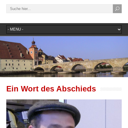
Ein Wort des Abschieds