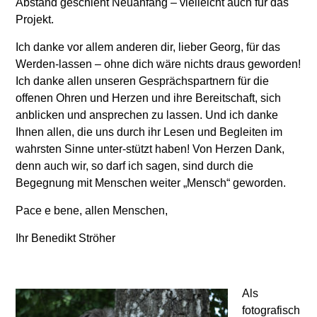
Abstand geschieht Neuanfang – vielleicht auch für das
Projekt.
Ich danke vor allem anderen dir, lieber Georg, für das
Werden-lassen – ohne dich wäre nichts draus geworden!
Ich danke allen unseren Gesprächspartnern für die
offenen Ohren und Herzen und ihre Bereitschaft, sich
anblicken und ansprechen zu lassen. Und ich danke
Ihnen allen, die uns durch ihr Lesen und Begleiten im
wahrsten Sinne unter-stützt haben! Von Herzen Dank,
denn auch wir, so darf ich sagen, sind durch die
Begegnung mit Menschen weiter „Mensch“ geworden.
Pace e bene, allen Menschen,
Ihr Benedikt Ströher
Als
fotografisch