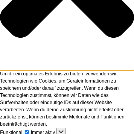
Um dir ein optimales Erlebnis zu bieten, verwenden wir
Technologien wie Cookies, um Geräteinformationen zu
speichern und/oder darauf zuzugreifen. Wenn du diesen
Technologien zustimmst, können wir Daten wie das
Surfverhalten oder eindeutige IDs auf dieser Website
verarbeiten. Wenn du deine Zustimmung nicht erteilst oder
zurückziehst, können bestimmte Merkmale und Funktionen
beeinträchtigt werden.
Funktional
Funktional
Immer aktiv