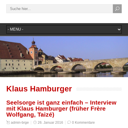
Klaus Hamburger
Seelsorge ist ganz einfach – Interview
mit Klaus Hamburger (früher Frère
Wolfgang, Taizé)
admin-brge
26. Januar 2016
0 Kommentare