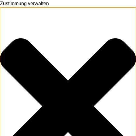
Zustimmung verwalten