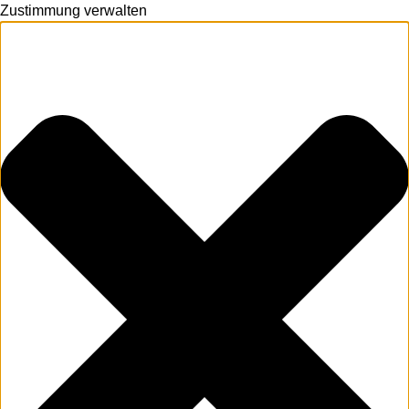
Zustimmung verwalten