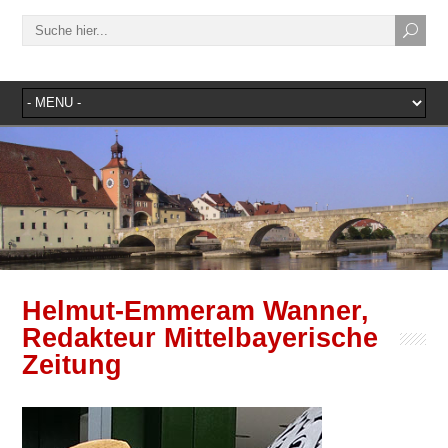
Helmut-Emmeram Wanner,
Redakteur Mittelbayerische
Zeitung