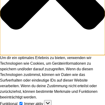
Um dir ein optimales Erlebnis zu bieten, verwenden wir
Technologien wie Cookies, um Geräteinformationen zu
speichern und/oder darauf zuzugreifen. Wenn du diesen
Technologien zustimmst, können wir Daten wie das
Surfverhalten oder eindeutige IDs auf dieser Website
verarbeiten. Wenn du deine Zustimmung nicht erteilst oder
zurückziehst, können bestimmte Merkmale und Funktionen
beeinträchtigt werden.
Funktional
Funktional
Immer aktiv