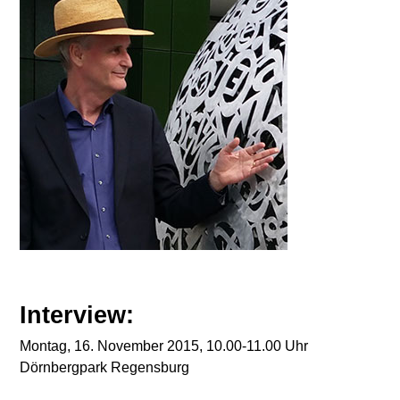
Interview:
Montag, 16. November 2015, 10.00-11.00 Uhr
Dörnbergpark Regensburg