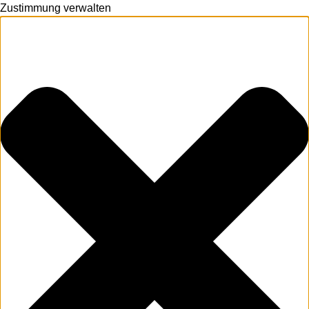
Zustimmung verwalten