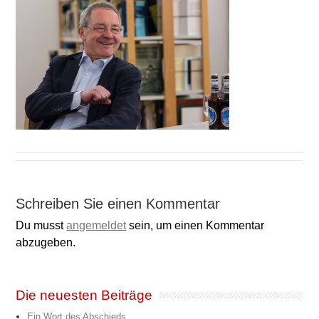
Schreiben Sie einen Kommentar
Du musst
angemeldet
sein, um einen Kommentar
abzugeben.
Die neuesten Beiträge
Ein Wort des Abschieds