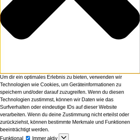
Um dir ein optimales Erlebnis zu bieten, verwenden wir
Technologien wie Cookies, um Geräteinformationen zu
speichern und/oder darauf zuzugreifen. Wenn du diesen
Technologien zustimmst, können wir Daten wie das
Surfverhalten oder eindeutige IDs auf dieser Website
verarbeiten. Wenn du deine Zustimmung nicht erteilst oder
zurückziehst, können bestimmte Merkmale und Funktionen
beeinträchtigt werden.
Funktional
Funktional
Immer aktiv