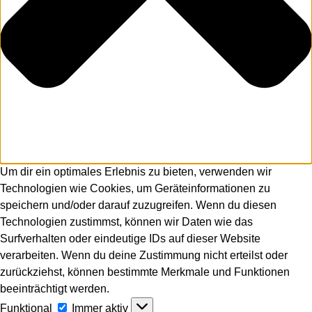
Um dir ein optimales Erlebnis zu bieten, verwenden wir
Technologien wie Cookies, um Geräteinformationen zu
speichern und/oder darauf zuzugreifen. Wenn du diesen
Technologien zustimmst, können wir Daten wie das
Surfverhalten oder eindeutige IDs auf dieser Website
verarbeiten. Wenn du deine Zustimmung nicht erteilst oder
zurückziehst, können bestimmte Merkmale und Funktionen
beeinträchtigt werden.
Funktional
Funktional
Immer aktiv