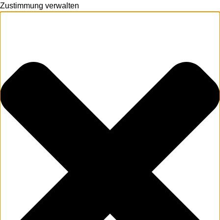
Zustimmung verwalten