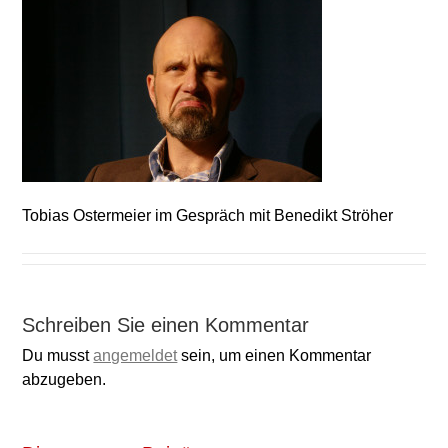
Tobias Ostermeier im Gespräch mit Benedikt Ströher
Schreiben Sie einen Kommentar
Du musst
angemeldet
sein, um einen Kommentar
abzugeben.