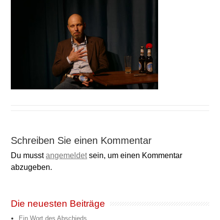
Schreiben Sie einen Kommentar
Du musst
angemeldet
sein, um einen Kommentar
abzugeben.
Die neuesten Beiträge
Ein Wort des Abschieds