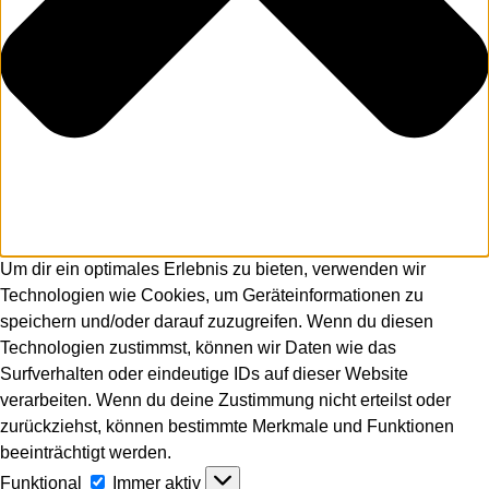
Um dir ein optimales Erlebnis zu bieten, verwenden wir
Technologien wie Cookies, um Geräteinformationen zu
speichern und/oder darauf zuzugreifen. Wenn du diesen
Technologien zustimmst, können wir Daten wie das
Surfverhalten oder eindeutige IDs auf dieser Website
verarbeiten. Wenn du deine Zustimmung nicht erteilst oder
zurückziehst, können bestimmte Merkmale und Funktionen
beeinträchtigt werden.
Funktional
Funktional
Immer aktiv