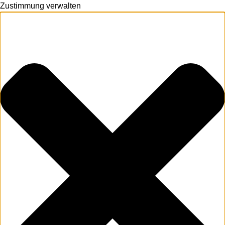
Zustimmung verwalten