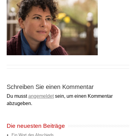
Schreiben Sie einen Kommentar
Du musst
angemeldet
sein, um einen Kommentar
abzugeben.
Die neuesten Beiträge
Ein Wort des Abschieds