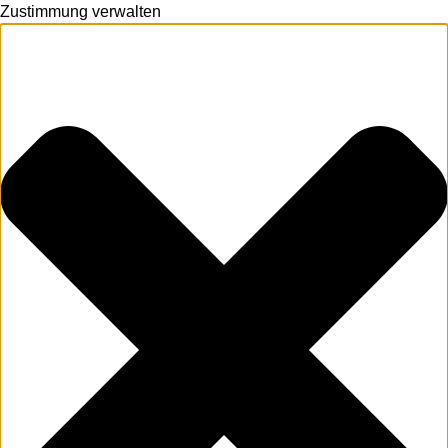
Zustimmung verwalten