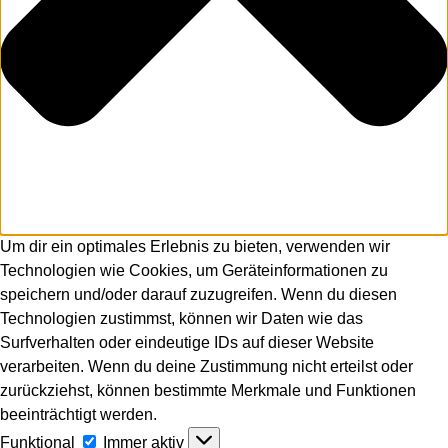
Um dir ein optimales Erlebnis zu bieten, verwenden wir
Technologien wie Cookies, um Geräteinformationen zu
speichern und/oder darauf zuzugreifen. Wenn du diesen
Technologien zustimmst, können wir Daten wie das
Surfverhalten oder eindeutige IDs auf dieser Website
verarbeiten. Wenn du deine Zustimmung nicht erteilst oder
zurückziehst, können bestimmte Merkmale und Funktionen
beeinträchtigt werden.
Funktional
Funktional
Immer aktiv